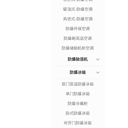
吸顶式-防爆空调
风管式-防爆空调
防爆环保空调
防爆耐高温空调
防爆储能机柜空调
防爆除湿机
防爆冰箱
双门双温防爆冰箱
单门防爆冰箱
防爆冷藏柜
卧式防爆冰箱
对开门防爆冰箱