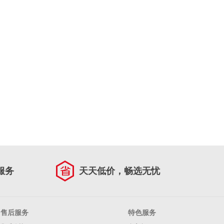
服务
天天低价，畅选无忧
售后服务
特色服务