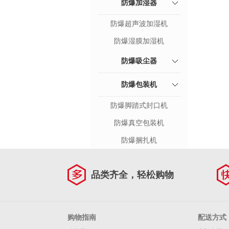
防爆加湿器
防爆超声波加湿机
防爆湿膜加湿机
防爆吸尘器
防爆包装机
防爆脚踏式封口机
防爆真空包装机
防爆捆扎机
品类齐全，轻松购物
购物指南
配送方式