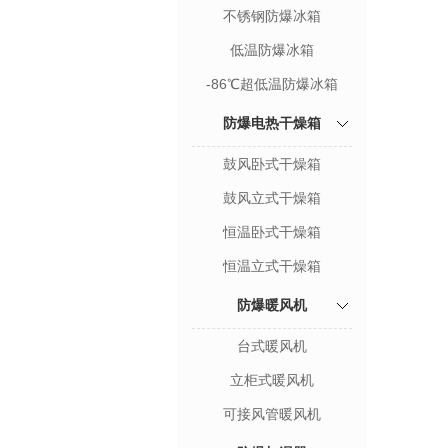
不锈钢防爆冰箱
低温防爆冰箱
-86℃超低温防爆冰箱
防爆电热干燥箱
鼓风卧式干燥箱
鼓风立式干燥箱
恒温卧式干燥箱
恒温立式干燥箱
防爆暖风机
台式暖风机
立柜式暖风机
可接风管暖风机