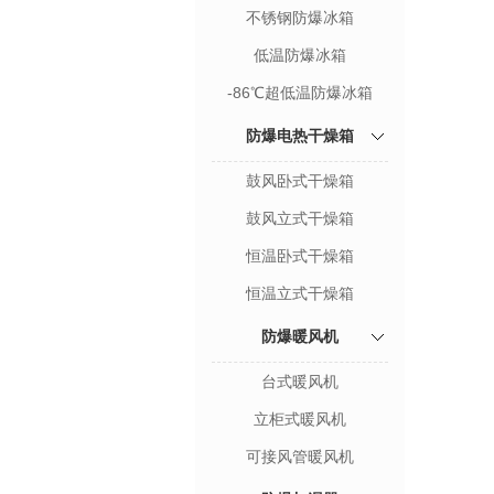
不锈钢防爆冰箱
低温防爆冰箱
-86℃超低温防爆冰箱
防爆电热干燥箱
鼓风卧式干燥箱
鼓风立式干燥箱
恒温卧式干燥箱
恒温立式干燥箱
防爆暖风机
台式暖风机
立柜式暖风机
可接风管暖风机