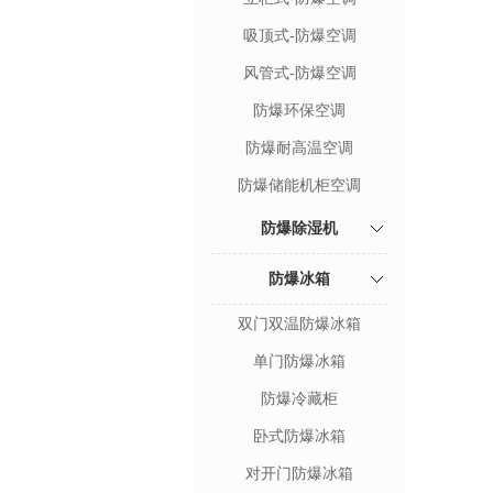
吸顶式-防爆空调
风管式-防爆空调
防爆环保空调
防爆耐高温空调
防爆储能机柜空调
防爆除湿机
防爆冰箱
双门双温防爆冰箱
单门防爆冰箱
防爆冷藏柜
卧式防爆冰箱
对开门防爆冰箱