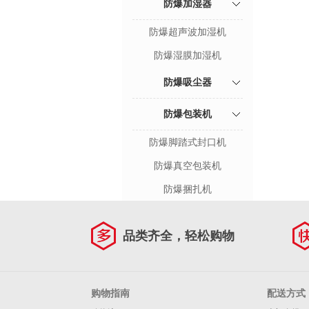
防爆加湿器
防爆超声波加湿机
防爆湿膜加湿机
防爆吸尘器
防爆包装机
防爆脚踏式封口机
防爆真空包装机
防爆捆扎机
品类齐全，轻松购物
购物指南
配送方式