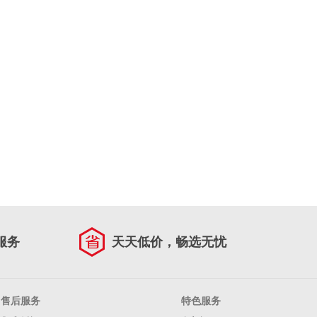
服务
天天低价，畅选无忧
售后服务
特色服务