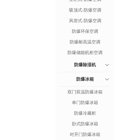
吸顶式-防爆空调
风管式-防爆空调
防爆环保空调
防爆耐高温空调
防爆储能机柜空调
防爆除湿机
防爆冰箱
双门双温防爆冰箱
单门防爆冰箱
防爆冷藏柜
卧式防爆冰箱
对开门防爆冰箱