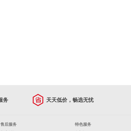
服务
天天低价，畅选无忧
售后服务
特色服务