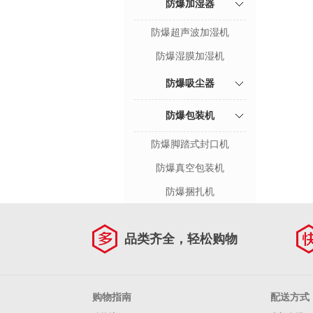
防爆加湿器
防爆超声波加湿机
防爆湿膜加湿机
防爆吸尘器
防爆包装机
防爆脚踏式封口机
防爆真空包装机
防爆捆扎机
品类齐全，轻松购物
购物指南
配送方式