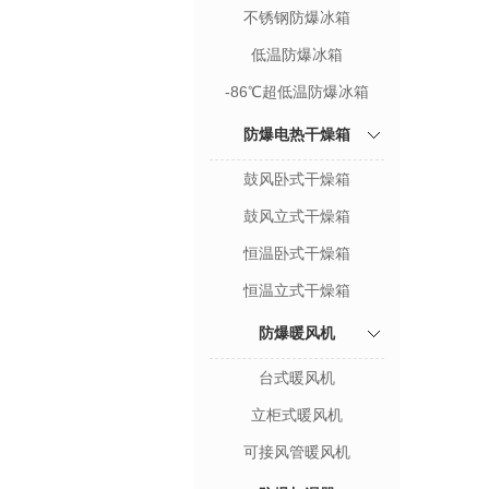
不锈钢防爆冰箱
低温防爆冰箱
-86℃超低温防爆冰箱
防爆电热干燥箱
鼓风卧式干燥箱
鼓风立式干燥箱
恒温卧式干燥箱
恒温立式干燥箱
防爆暖风机
台式暖风机
立柜式暖风机
可接风管暖风机